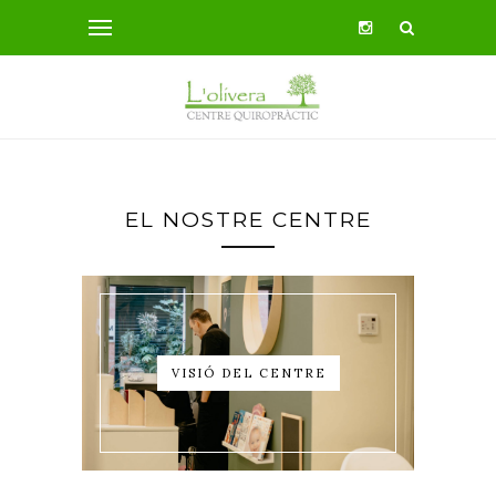
EL NOSTRE CENTRE
VISIÓ DEL CENTRE