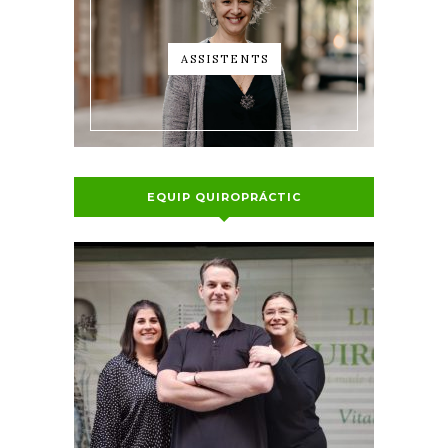
ASSISTENTS
EQUIP QUIROPRÁCTIC