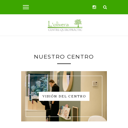
NUESTRO CENTRO
VISIÓN DEL CENTRO