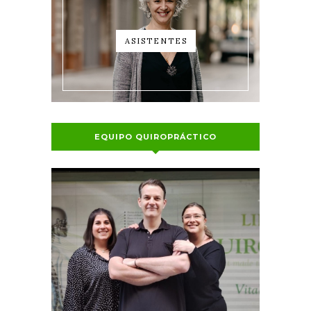
ASISTENTES
EQUIPO QUIROPRÁCTICO