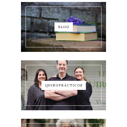
BLOG
QUIROPRÁCTICOS