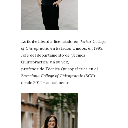
Loïk de Tienda
, licenciado en
Parker College
of Chiropractic
en Estados Unidos, en 1995.
Jefe del departamento de Técnica
Quiropráctica, y a su vez,
profesor de Técnica Quiropráctica en el
Barcelona College of Chiropractic (BCC)
desde 2012 – actualmente.