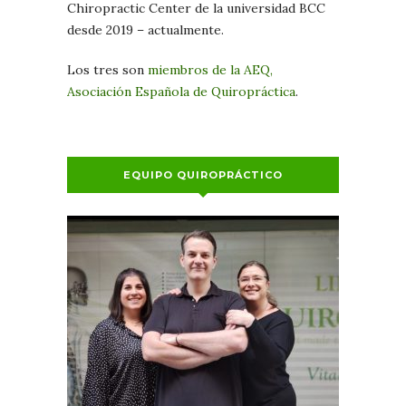
Chiropractic Center de la universidad BCC
desde 2019 – actualmente.
Los tres son
miembros de la AEQ,
Asociación Española de Quiropráctica
.
EQUIPO QUIROPRÁCTICO