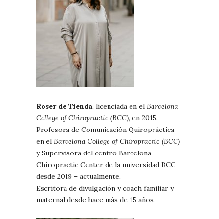
Roser de Tienda
, licenciada en el
Barcelona
College of Chiropractic (BCC)
, en 2015.
Profesora de Comunicación Quiropráctica
en el
Barcelona College of Chiropractic (BCC)
y Supervisora del centro Barcelona
Chiropractic Center de la universidad BCC
desde 2019 – actualmente.
Escritora de divulgación y coach familiar y
maternal desde hace más de 15 años.