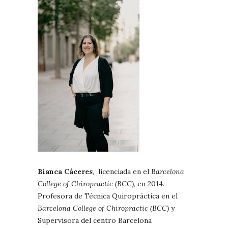
Bianca Cáceres
, licenciada en el
Barcelona
College of Chiropractic (BCC)
, en 2014.
Profesora de Técnica Quiropráctica en el
Barcelona College of Chiropractic (BCC)
y
Supervisora del centro Barcelona