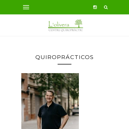
QUIROPRÁCTICOS