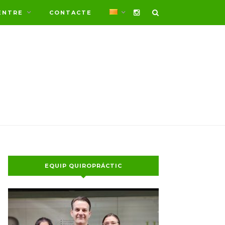
ENTRE
CONTACTE
EQUIP QUIROPRÁCTIC