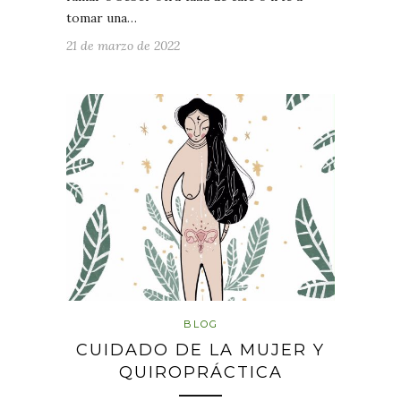
tomar una…
21 de marzo de 2022
BLOG
CUIDADO DE LA MUJER Y
QUIROPRÁCTICA