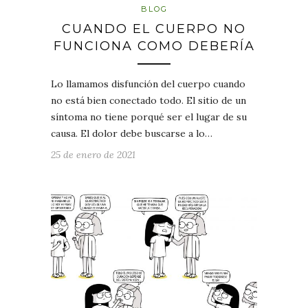
BLOG
CUANDO EL CUERPO NO
FUNCIONA COMO DEBERÍA
Lo llamamos disfunción del cuerpo cuando
no está bien conectado todo. El sitio de un
síntoma no tiene porqué ser el lugar de su
causa. El dolor debe buscarse a lo…
25 de enero de 2021