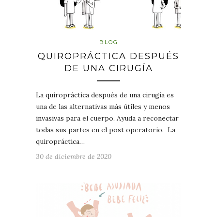
BLOG
QUIROPRÁCTICA DESPUÉS
DE UNA CIRUGÍA
La quiropráctica después de una cirugía es
una de las alternativas más útiles y menos
invasivas para el cuerpo. Ayuda a reconectar
todas sus partes en el post operatorio. La
quiropráctica…
30 de diciembre de 2020