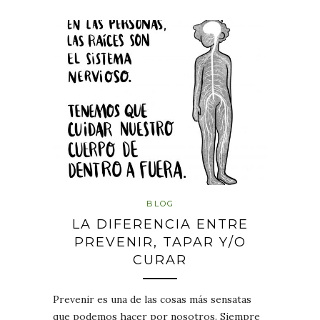
BLOG
LA DIFERENCIA ENTRE
PREVENIR, TAPAR Y/O
CURAR
Prevenir es una de las cosas más sensatas
que podemos hacer por nosotros. Siempre