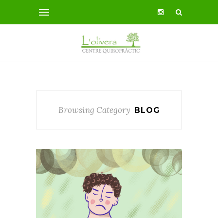
Browsing Category
BLOG