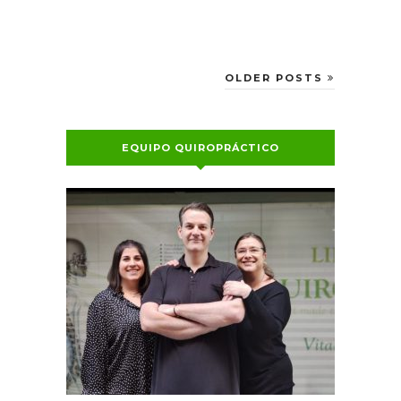
OLDER POSTS
EQUIPO QUIROPRÁCTICO