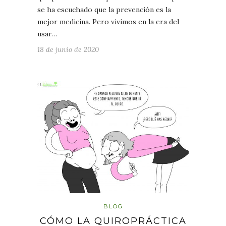
se ha escuchado que la prevención es la
mejor medicina. Pero vivimos en la era del
usar…
18 de junio de 2020
BLOG
CÓMO LA QUIROPRÁCTICA