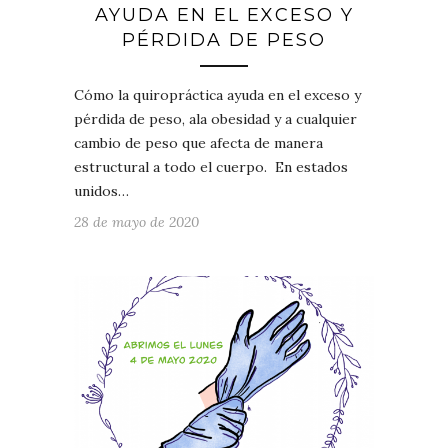
AYUDA EN EL EXCESO Y
PÉRDIDA DE PESO
Cómo la quiropráctica ayuda en el exceso y
pérdida de peso, ala obesidad y a cualquier
cambio de peso que afecta de manera
estructural a todo el cuerpo. En estados
unidos…
28 de mayo de 2020