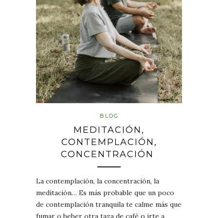
BLOG
MEDITACIÓN,
CONTEMPLACIÓN,
CONCENTRACIÓN
La contemplación, la concentración, la
meditación… Es más probable que un poco
de contemplación tranquila te calme más que
fumar o beber otra taza de café o irte a