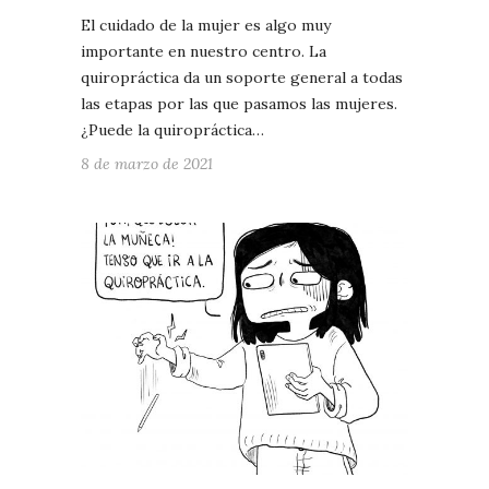
El cuidado de la mujer es algo muy
importante en nuestro centro. La
quiropráctica da un soporte general a todas
las etapas por las que pasamos las mujeres.
¿Puede la quiropráctica…
8 de marzo de 2021