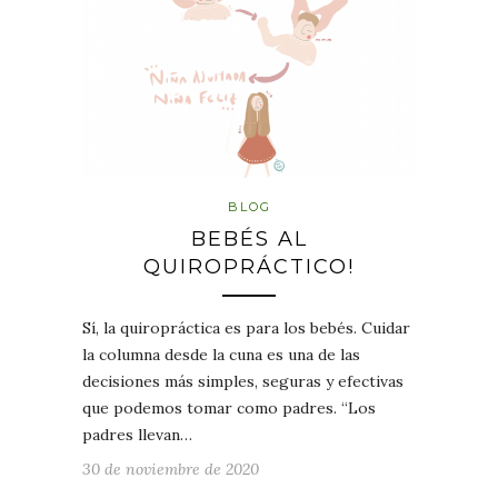
BLOG
BEBÉS AL
QUIROPRÁCTICO!
Sí, la quiropráctica es para los bebés. Cuidar
la columna desde la cuna es una de las
decisiones más simples, seguras y efectivas
que podemos tomar como padres. “Los
padres llevan…
30 de noviembre de 2020