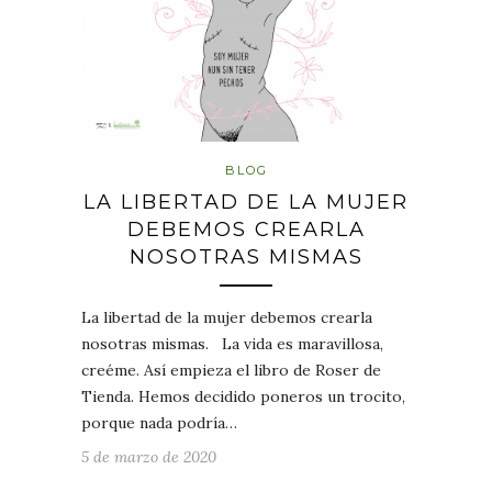
BLOG
LA LIBERTAD DE LA MUJER
DEBEMOS CREARLA
NOSOTRAS MISMAS
La libertad de la mujer debemos crearla
nosotras mismas. La vida es maravillosa,
creéme. Así empieza el libro de Roser de
Tienda. Hemos decidido poneros un trocito,
porque nada podría…
5 de marzo de 2020