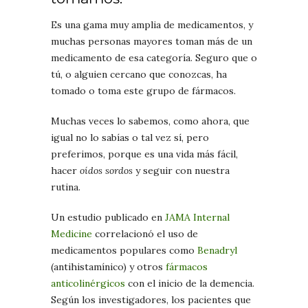
Es una gama muy amplia de medicamentos, y
muchas personas mayores toman más de un
medicamento de esa categoría. Seguro que o
tú, o alguien cercano que conozcas, ha
tomado o toma este grupo de fármacos.
Muchas veces lo sabemos, como ahora, que
igual no lo sabías o tal vez sí, pero
preferimos, porque es una vida más fácil,
hacer
oídos sordos
y seguir con nuestra
rutina.
Un estudio publicado en
JAMA Internal
Medicine
correlacionó el uso de
medicamentos populares como
Benadryl
(antihistamínico) y otros
fármacos
anticolinérgicos
con el inicio de la demencia.
Según los investigadores, los pacientes que