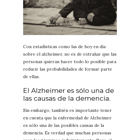
Con estadísticas como las de hoy en día
sobre el alzheimer, no es de extrañar que las
personas quieran hacer todo lo posible para
reducir las probabilidades de formar parte
de ellas.
El Alzheimer es sólo una de
las causas de la demencia.
Sin embargo, también es importante tener
en cuenta que la enfermedad de Alzheimer
es sólo una de las posibles causas de la
demencia. Es verdad que muchas personas