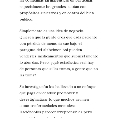
las compañías farmacéuticas en particular,
especialmente las grandes, actúan con
propósitos siniestros y en contra del bien
público.
Simplemente es una idea de negocio.
Quieren que la gente crea que cada paciente
con pérdida de memoria cae bajo el
paraguas del Alzheimer. Así pueden
venderles medicamentos que supuestamente
lo abordan. Pero, ¿qué estadística real hay
de personas que sí las tomas, a gente que no
las toma?
Su investigación los ha llevado a un enfoque
que paga dividendos: promover y
desestigmatizar lo que muchos asumen
como «enfermedades mentales».
Haciéndolos parecer irreprensibles pero