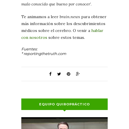
malo conocido que bueno por conocer
’.
Te animamos a leer
brain.news
para obtener
más información sobre los descubrimientos
médicos sobre el cerebro. O venir a
hablar
con nosotros
sobre estos temas.
Fuentes:
* reportingthetruth.com
EQUIPO QUIROPRÁCTICO