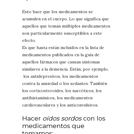
Esto hace que los medicamentos se
acumulen en el cuerpo. Lo que significa que
aquellos que toman múltiples medicamentos
son particularmente susceptibles a este
efecto.
Es que hasta están incluidos en la lista de
medicamentos publicados en la guía de
aquellos fármacos que causan síntomas
similares a la demencia. Están, por ejemplo,
los antidepresivos, los medicamentos
contra la ansiedad o los sedantes. También
los corticosteroides, los narcóticos, los
antihistamínicos, los medicamentos
cardiovasculares y los anticonvulsivos.
Hacer
oídos sordos
con los
medicamentos que
tomamos: