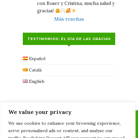
con Roser y Cristina, mucha salud y 
gracias! 
Más reseñas
TESTIMONIOS: EL DÍA DE LAS GRACIAS
Español
Català
English
We value your privacy
We use cookies to enhance your browsing experience,
serve personalised ads or content, and analyse our