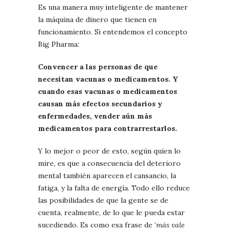
Es una manera muy inteligente de mantener
la máquina de dinero que tienen en
funcionamiento. Si entendemos el concepto
Big Pharma:
Convencer a las personas de que
necesitan vacunas o medicamentos. Y
cuando esas vacunas o medicamentos
causan más efectos secundarios y
enfermedades, vender aún más
medicamentos para contrarrestarlos.
Y lo mejor o peor de esto, según quien lo
mire, es que a consecuencia del deterioro
mental también aparecen el cansancio, la
fatiga, y la falta de energía.
Todo ello reduce
las posibilidades de que la gente se de
cuenta, realmente, de lo que le pueda estar
sucediendo. Es como esa frase de ‘
más vale