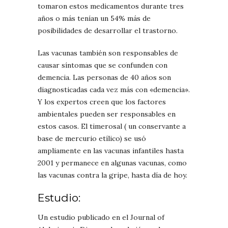
tomaron estos medicamentos durante tres
años o más tenían un 54% más de
posibilidades de desarrollar el trastorno.
Las vacunas también son responsables de
causar síntomas que se confunden con
demencia. Las personas de 40 años son
diagnosticadas cada vez más con «demencia».
Y los expertos creen que los factores
ambientales pueden ser responsables en
estos casos. El timerosal (
un conservante a
base de mercurio etílico)
se usó
ampliamente en las vacunas infantiles hasta
2001 y permanece en algunas vacunas, como
las vacunas contra la gripe, hasta día de hoy.
Estudio:
Un estudio publicado en el
Journal of