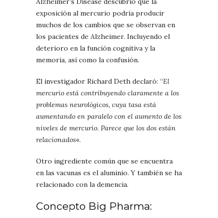
Alzheimer’s Disease
descubrió que la
exposición al mercurio podría producir
muchos de los cambios que se observan en
los pacientes de Alzheimer. Incluyendo el
deterioro en la función cognitiva y la
memoria, así como la confusión.
El investigador Richard Deth declaró: “
El
mercurio está contribuyendo claramente a los
problemas neurológicos, cuya tasa está
aumentando en paralelo con el aumento de los
niveles de mercurio. Parece que los dos están
relacionados
«.
Otro ingrediente común que se encuentra
en las vacunas es el aluminio. Y también se ha
relacionado con la demencia.
Concepto Big Pharma: