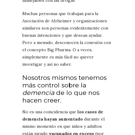
manejables con las drogas.
Muchas personas que trabajan para la
Asociación de Alzheimer y organizaciones
similares son personas evidentemente con
buenas intenciones y que desean ayudar.
Pero a menudo, desconocen la conexión con
el concepto Big Pharma. O a veces,
simplemente es más fácil no querer
investigar y así no saber.
Nosotros mismos tenemos
más control sobre la
demencia
de lo que nos
hacen creer.
No es una coincidencia que
los casos de
demencia hayan aumentado
durante el
mismo momento en que niños y adultos
están siendo
vacunados en exceso
(por