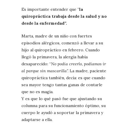
Es importante entender que “
la
quiropráctica trabaja desde la salud y no
desde la enfermedad”.
Marta, madre de un niño con fuertes
episodios alérgicos, comenzó a llevar a su
hijo al quiropráctico en febrero. Cuando
llegó la primavera, la alergia había
desaparecido: “
No podía creerlo, podíamos ir
al parque sin mascarilla”.
La madre, paciente
quiropráctica también, decía: es que cuando
sea mayor tengo tantas ganas de contarle
que no es magia.
Y es que lo qué pasó fue que ajustando su
columna para su funcionamiento óptimo, su
cuerpo le ayudó a soportar la primavera y
adaptarse a ella.