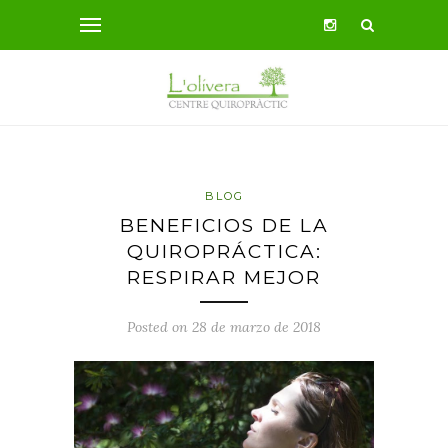
BLOG
BENEFICIOS DE LA
QUIROPRÁCTICA:
RESPIRAR MEJOR
Posted on 28 de marzo de 2018