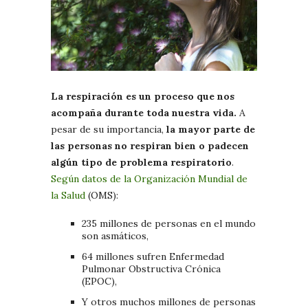
La respiración es un proceso que nos
acompaña durante toda nuestra vida.
A
pesar de su importancia,
la mayor parte de
las personas no respiran bien o padecen
algún tipo de problema respiratorio
.
Según datos de la Organización Mundial de
la Salud
(OMS):
235 millones de personas en el mundo
son asmáticos,
64 millones sufren Enfermedad
Pulmonar Obstructiva Crónica
(EPOC),
Y otros muchos millones de personas