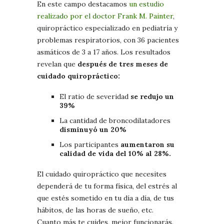
En este campo destacamos
un estudio
realizado por el doctor Frank M. Painter
,
quiropráctico especializado en pediatría y
problemas respiratorios, con 36 pacientes
asmáticos de 3 a 17 años. Los resultados
revelan que
después de tres meses de
cuidado quiropráctico:
El ratio de severidad
se redujo un
39%
La cantidad de broncodilatadores
disminuyó un 20%
Los participantes
aumentaron su
calidad de vida del 10% al 28%.
El cuidado quiropráctico que necesites
dependerá de tu forma física, del estrés al
que estés sometido en tu día a día, de tus
hábitos, de las horas de sueño, etc.
Cuanto más te cuides, mejor funcionarás.