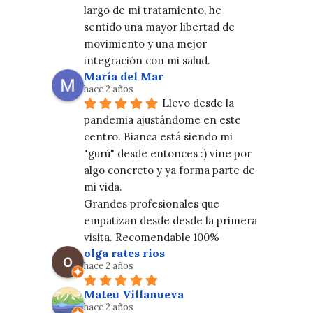
largo de mi tratamiento, he 
sentido una mayor libertad de 
movimiento y una mejor 
integración con mi salud.
María del Mar
hace 2 años
Llevo desde la 
pandemia ajustándome en este 
centro. Bianca está siendo mi 
"gurú" desde entonces :) vine por 
algo concreto y ya forma parte de 
mi vida.
Grandes profesionales que 
empatizan desde desde la primera 
visita. Recomendable 100%
olga rates rios
hace 2 años
Mateu Villanueva
hace 2 años