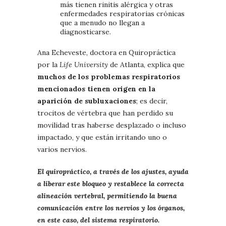
más tienen rinitis alérgica y otras
enfermedades respiratorias crónicas
que a menudo no llegan a
diagnosticarse.
Ana Echeveste, doctora en Quiropráctica
por la
Life University
de Atlanta, explica que
muchos de los problemas respiratorios
mencionados tienen origen en la
aparición de subluxaciones
; es decir,
trocitos de vértebra que han perdido su
movilidad tras haberse desplazado o incluso
impactado, y que están irritando uno o
varios nervios.
El quiropráctico, a través de los ajustes, ayuda
a liberar este bloqueo y restablece la correcta
alineación vertebral, permitiendo la buena
comunicación entre los nervios y los órganos,
en este caso, del sistema respiratorio.