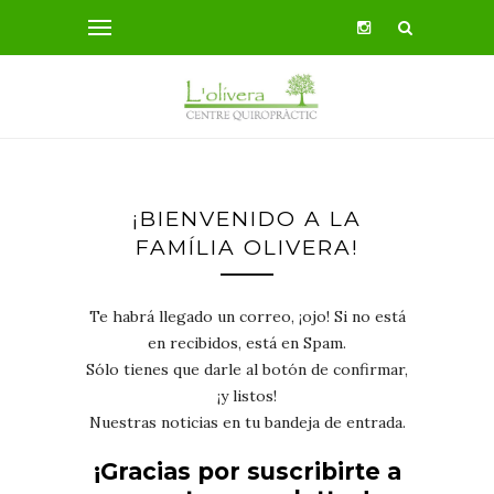
¡BIENVENIDO A LA
FAMÍLIA OLIVERA!
Te habrá llegado un correo, ¡ojo! Si no está
en recibidos, está en Spam.
Sólo tienes que darle al botón de confirmar,
¡y listos!
Nuestras noticias en tu bandeja de entrada.
¡Gracias por suscribirte a