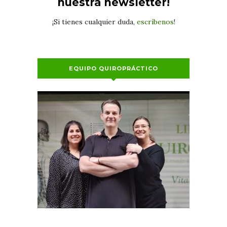
nuestra newsletter!
¡Si tienes cualquier duda,
escríbenos
!
EQUIPO QUIROPRÁCTICO