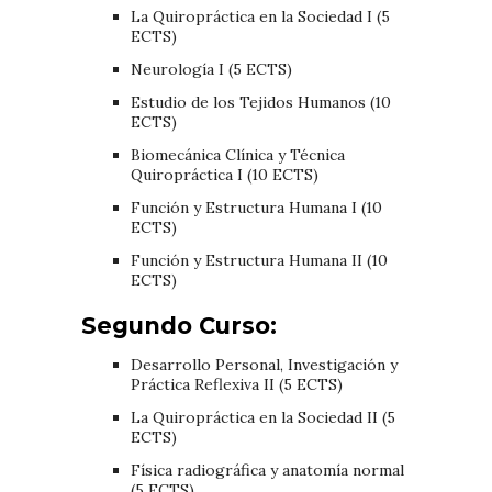
La Quiropráctica en la Sociedad I (5
ECTS)
Neurología I (5 ECTS)
Estudio de los Tejidos Humanos (10
ECTS)
Biomecánica Clínica y Técnica
Quiropráctica I (10 ECTS)
Función y Estructura Humana I (10
ECTS)
Función y Estructura Humana II (10
ECTS)
Segundo Curso:
Desarrollo Personal, Investigación y
Práctica Reflexiva II (5 ECTS)
La Quiropráctica en la Sociedad II (5
ECTS)
Física radiográfica y anatomía normal
(5 ECTS)