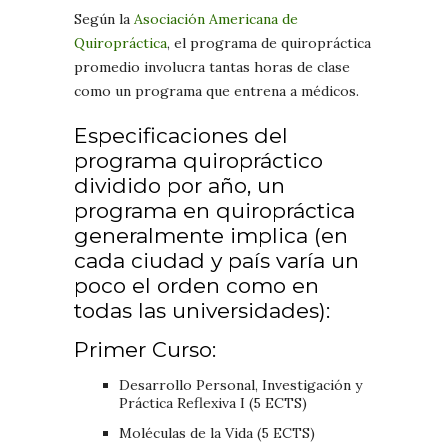
Según la
Asociación Americana de
Quiropráctica
, el programa de quiropráctica
promedio involucra tantas horas de clase
como un programa que entrena a médicos.
Especificaciones del
programa quiropráctico
dividido por año, un
programa en quiropráctica
generalmente implica (en
cada ciudad y país varía un
poco el orden como en
todas las universidades):
Primer Curso:
Desarrollo Personal, Investigación y
Práctica Reflexiva I (5 ECTS)
Moléculas de la Vida (5 ECTS)