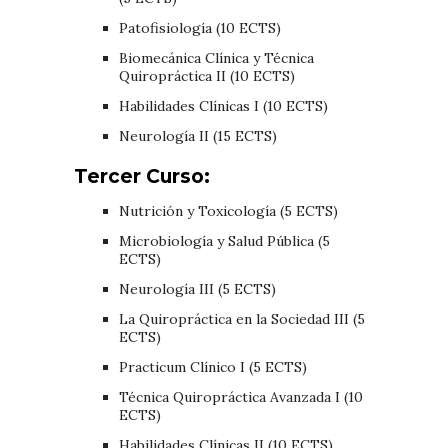
Patofisiología (10 ECTS)
Biomecánica Clínica y Técnica
Quiropráctica II (10 ECTS)
Habilidades Clínicas I (10 ECTS)
Neurología II (15 ECTS)
Tercer Curso:
Nutrición y Toxicología (5 ECTS)
Microbiología y Salud Pública (5
ECTS)
Neurología III (5 ECTS)
La Quiropráctica en la Sociedad III (5
ECTS)
Practicum Clínico I (5 ECTS)
Técnica Quiropráctica Avanzada I (10
ECTS)
Habilidades Clínicas II (10 ECTS)