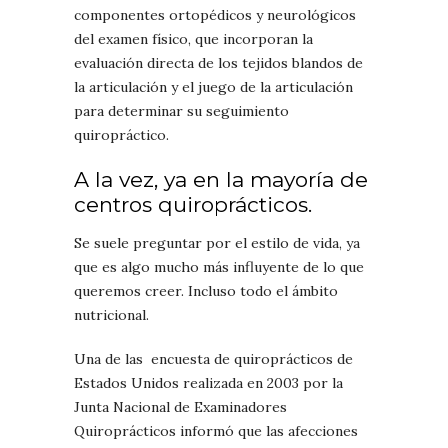
componentes ortopédicos y neurológicos
del examen físico, que incorporan la
evaluación directa de los tejidos blandos de
la articulación y el juego de la articulación
para determinar su seguimiento
quiropráctico.
A la vez, ya en la mayoría de
centros quiroprácticos.
Se suele preguntar por el estilo de vida, ya
que es algo mucho más influyente de lo que
queremos creer. Incluso todo el ámbito
nutricional.
Una de las encuesta de quiroprácticos de
Estados Unidos realizada en 2003 por la
Junta Nacional de Examinadores
Quiroprácticos informó que las afecciones