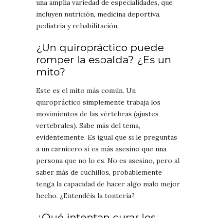
una amplia variedad de especialidades, que
incluyen nutrición, medicina deportiva,
pediatría y rehabilitación.
¿Un quiropráctico puede
romper la espalda? ¿Es un
mito?
Este es el mito más común. Un
quiropráctico simplemente trabaja los
movimientos de las vértebras (ajustes
vertebrales). Sabe más del tema,
evidentemente. Es igual que si le preguntas
a un carnicero si es más asesino que una
persona que no lo es. No es asesino, pero al
saber más de cuchillos, probablemente
tenga la capacidad de hacer algo malo mejor
hecho. ¿Entendéis la tontería?
¿Qué intentan curar los