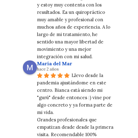
y estoy muy contenta con los 
resultados. Es un quiropráctico 
muy amable y profesional con 
muchos años de experiencia. A lo 
largo de mi tratamiento, he 
sentido una mayor libertad de 
movimiento y una mejor 
integración con mi salud.
María del Mar
hace 2 años
Llevo desde la 
pandemia ajustándome en este 
centro. Bianca está siendo mi 
"gurú" desde entonces :) vine por 
algo concreto y ya forma parte de 
mi vida.
Grandes profesionales que 
empatizan desde desde la primera 
visita. Recomendable 100%