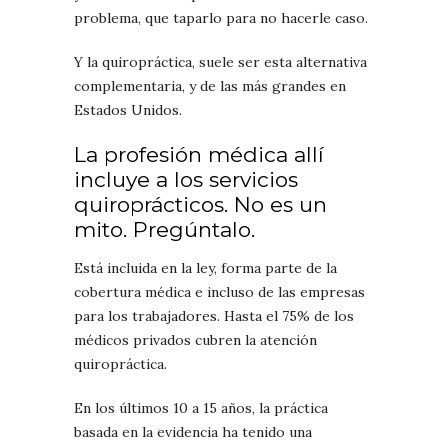
problema, que taparlo para no hacerle caso.
Y la quiropráctica, suele ser esta alternativa
complementaria, y de las más grandes en
Estados Unidos.
La profesión médica allí
incluye a los servicios
quiroprácticos. No es un
mito. Pregúntalo.
Está incluida en la ley, forma parte de la
cobertura médica e incluso de las empresas
para los trabajadores. Hasta el 75% de los
médicos privados cubren la atención
quiropráctica.
En los últimos 10 a 15 años, la práctica
basada en la evidencia ha tenido una