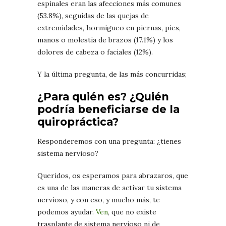
espinales eran las afecciones más comunes
(53.8%), seguidas de las quejas de
extremidades, hormigueo en piernas, pies,
manos o molestia de brazos (17.1%) y los
dolores de cabeza o faciales (12%).
Y la última pregunta, de las más concurridas;
¿Para quién es? ¿Quién
podría beneficiarse de la
quiropráctica?
Responderemos con una pregunta: ¿tienes
sistema nervioso?
Queridos, os esperamos para abrazaros, que
es una de las maneras de activar tu sistema
nervioso, y con eso, y mucho más, te
podemos ayudar.
Ven
, que no existe
trasplante de sistema nervioso ni de