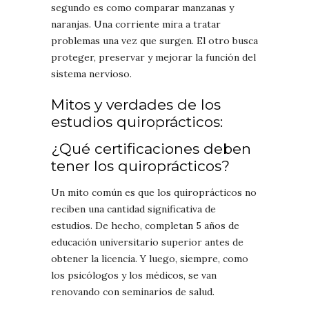
segundo es como comparar manzanas y
naranjas. Una corriente mira a tratar
problemas una vez que surgen. El otro busca
proteger, preservar y mejorar la función del
sistema nervioso.
Mitos y verdades de los
estudios quiroprácticos:
¿Qué certificaciones deben
tener los quiroprácticos?
Un mito común es que los quiroprácticos no
reciben una cantidad significativa de
estudios. De hecho, completan 5 años de
educación universitario superior antes de
obtener la licencia. Y luego, siempre, como
los psicólogos y los médicos, se van
renovando con seminarios de salud.