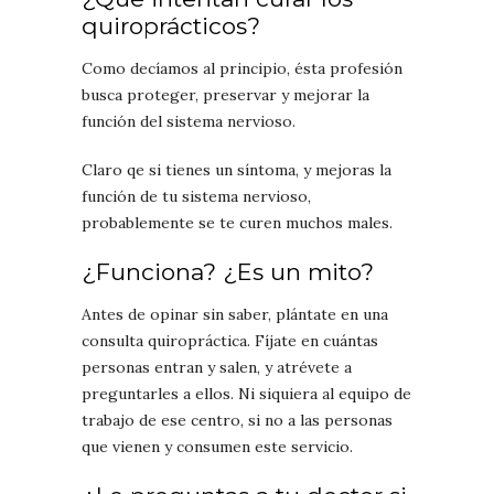
quiroprácticos?
Como decíamos al principio, ésta profesión
busca proteger, preservar y mejorar la
función del sistema nervioso.
Claro qe si tienes un síntoma, y mejoras la
función de tu sistema nervioso,
probablemente se te curen muchos males.
¿Funciona? ¿Es un mito?
Antes de opinar sin saber, plántate en una
consulta quiropráctica. Fíjate en cuántas
personas entran y salen, y atrévete a
preguntarles a ellos. Ni siquiera al equipo de
trabajo de ese centro, si no a las personas
que vienen y consumen este servicio.