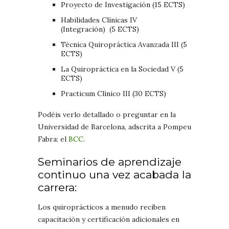
Proyecto de Investigación (15 ECTS)
Habilidades Clínicas IV
(Integración) (5 ECTS)
Técnica Quiropráctica Avanzada III (5
ECTS)
La Quiropráctica en la Sociedad V (5
ECTS)
Practicum Clínico III (30 ECTS)
Podéis verlo detallado o preguntar en la
Universidad de Barcelona, adscrita a Pompeu
Fabra: el
BCC
.
Seminarios de aprendizaje
continuo una vez acabada la
carrera:
Los quiroprácticos a menudo reciben
capacitación y certificación adicionales en