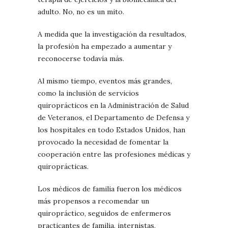
adulto. No, no es un mito.
A medida que la investigación da resultados,
la profesión ha empezado a aumentar y
reconocerse todavía más.
Al mismo tiempo, eventos más grandes,
como la inclusión de servicios
quiroprácticos en la Administración de Salud
de Veteranos, el Departamento de Defensa y
los hospitales en todo Estados Unidos, han
provocado la necesidad de fomentar la
cooperación entre las profesiones médicas y
quiroprácticas.
Los médicos de familia fueron los médicos
más propensos a recomendar un
quiropráctico, seguidos de enfermeros
practicantes de familia, internistas,