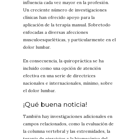
influencia cada vez mayor en la profesión.
Un creciente número de investigaciones
clínicas han ofrecido apoyo para la
aplicación de la terapia manual. Sobretodo
enfocadas a diversas afecciones
musculoesqueléticas, y particularmente en el
dolor lumbar.
En consecuencia, la quiropráctica se ha
incluido como una opción de atención
efectiva en una serie de directrices
nacionales e internacionales, mínimo, sobre
el dolor lumbar.
¡Qué buena noticia!
También hay investigaciones adicionales en
campos relacionados, como la evaluación de
la columna vertebral y las extremidades, la
terapia de ejercicios y la biomecánica del