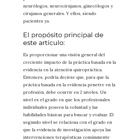
neurólogos, neurocirujanos, ginecólogos y
cirujanos generales. Y ellos, siendo
pacientes ya.
El propósito principal de
este artículo:
Es proporcionar una visión general del
creciente impacto de la práctica basada en la
evidencia en la atención quiropráctica.
Entonces, podría decirse que, para que la
práctica basada en la evidencia penetre en la
profesión, debe ocurrir en 2 niveles. Un
nivel es el grado en que los profesionales
individuales poseen la voluntad y las
habilidades básicas para buscar y evaluar. El
segundo nivel se relaciona con el grado en
que la evidencia de investigación apoya las
intervenciones terapéuticas comúnmente