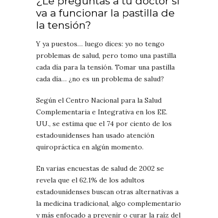
¿Le preguntas a tu doctor si
va a funcionar la pastilla de
la tensión?
Y ya puestos… luego dices: yo no tengo
problemas de salud, pero tomo una pastilla
cada día para la tensión. Tomar una pastilla
cada día… ¿no es un problema de salud?
Según el Centro Nacional para la Salud
Complementaria e Integrativa en los EE.
UU., se estima que el 74 por ciento de los
estadounidenses han usado atención
quiropráctica en algún momento.
En varias encuestas de salud de 2002 se
revela que el 62.1% de los adultos
estadounidenses buscan otras alternativas a
la medicina tradicional, algo complementario
y más enfocado a prevenir o curar la raíz del