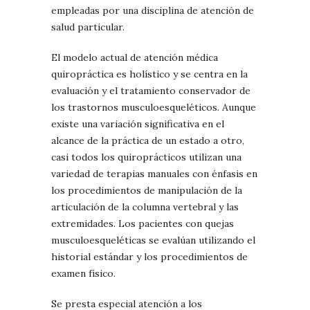
empleadas por una disciplina de atención de
salud particular.
El modelo actual de atención médica
quiropráctica es holístico y se centra en la
evaluación y el tratamiento conservador de
los trastornos musculoesqueléticos. Aunque
existe una variación significativa en el
alcance de la práctica de un estado a otro,
casi todos los quiroprácticos utilizan una
variedad de terapias manuales con énfasis en
los procedimientos de manipulación de la
articulación de la columna vertebral y las
extremidades. Los pacientes con quejas
musculoesqueléticas se evalúan utilizando el
historial estándar y los procedimientos de
examen físico.
Se presta especial atención a los