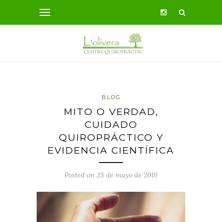
BLOG
MITO O VERDAD,
CUIDADO
QUIROPRÁCTICO Y
EVIDENCIA CIENTÍFICA
Posted on 23 de mayo de 2019