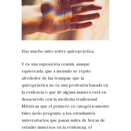
Hay mucho mito sobre quiropráctica.
Y es una suposición común, aunque
equivocada, que a menudo se repite
alrededor de las trampas: que la
quiropráctica no es una profesión basada en
la evidencia o que de alguna manera está en
desacuerdo con la medicina tradicional.
Mientras que el primero es categóricamente
falso (solo pregunte a los estudiantes
universitarios que pasan miles de horas de
estudio inmersos en la evidencia), el