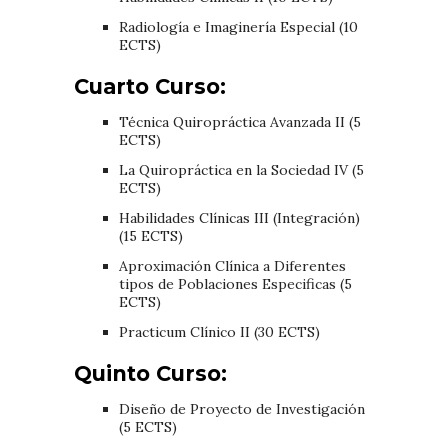
Radiología e Imaginería Especial (10
ECTS)
Cuarto Curso:
Técnica Quiropráctica Avanzada II (5
ECTS)
La Quiropráctica en la Sociedad IV (5
ECTS)
Habilidades Clínicas III (Integración)
(15 ECTS)
Aproximación Clínica a Diferentes
tipos de Poblaciones Especificas (5
ECTS)
Practicum Clínico II (30 ECTS)
Quinto Curso:
Diseño de Proyecto de Investigación
(5 ECTS)