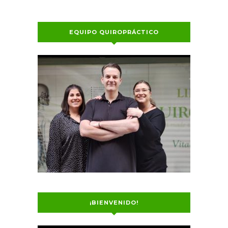
EQUIPO QUIROPRÁCTICO
¡BIENVENIDO!