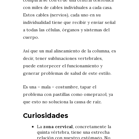
con miles de cables individuales a cada casa.
Estos cables (nervios), cada uno en su
individualidad tiene que recibir y enviar señal
a todas las células, órganos y sistemas del
cuerpo.
Así que un mal alineamiento de la columna, es
decir, tener subluxaciones vertebrales,
puede entorpecer el funcionamiento y
generar problemas de salud de este estilo.
Es una – mala – costumbre, tapar el
problema con pastillas como omeprazol, ya
que esto no soluciona la causa de raíz.
Curiosidades
La
zona cervical
, concretamente la
quinta vértebra, tiene una estrecha
relación con nuestro estómago. No