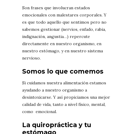
Son frases que involucran estados
emocionales con malestares corporales. Y
es que todo aquello que sentimos pero no
sabemos gestionar (nervios, enfado, rabia,
indignación, angustia…) repercute
directamente en nuestro organismo, en
nuestro estómago, y en nuestro sistema
nervioso.
Somos lo que comemos
Si cuidamos nuestra alimentación estamos
ayudando a nuestro organismo a
desintoxicarse. Y así propiciamos una mejor
calidad de vida, tanto a nivel físico, mental,
como emocional.
La quiropráctica y tu
estómago