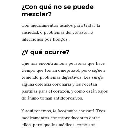
¿Con qué no se puede
mezclar?
Con medicamentos usados para tratar la
ansiedad, o problemas del corazón, o
infecciones por hongos.
¿Y qué ocurre?
Que nos encontramos a personas que hace
tiempo que toman omeprazol, pero siguen
teniendo problemas digestivos. Les surge
alguna dolencia coronaria y les recetan
pastillas para el corazón, y como están bajos
de ánimo toman antidepresivos.
Y aquí tenemos,
la hecatombe corporal
. Tres
medicamentos contraproducentes entre
ellos, pero que los médicos, como son