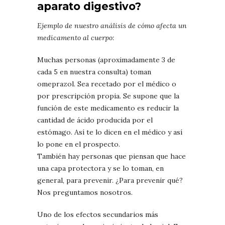
aparato digestivo?
Ejemplo de nuestro análisis de cómo afecta un
medicamento al cuerpo:
Muchas personas (aproximadamente 3 de
cada 5 en nuestra consulta) toman
omeprazol. Sea recetado por el médico o
por prescripción propia. Se supone que la
función de este medicamento es reducir la
cantidad de ácido producida por el
estómago. Así te lo dicen en el médico y así
lo pone en el prospecto.
También hay personas que piensan que hace
una capa protectora y se lo toman, en
general, para prevenir. ¿Para prevenir qué?
Nos preguntamos nosotros.
Uno de los efectos secundarios más