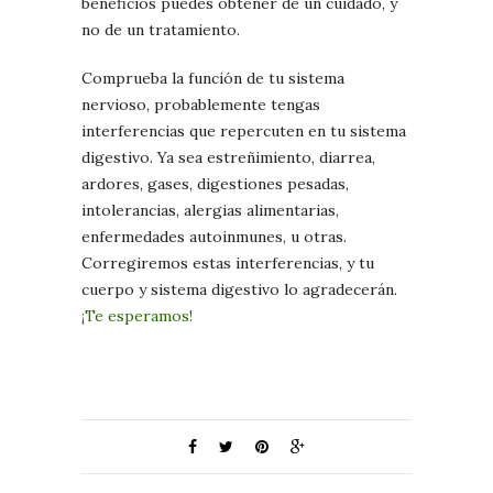
beneficios puedes obtener de un cuidado, y
no de un tratamiento.
Comprueba la función de tu sistema
nervioso, probablemente tengas
interferencias que repercuten en tu sistema
digestivo. Ya sea estreñimiento, diarrea,
ardores, gases, digestiones pesadas,
intolerancias, alergias alimentarias,
enfermedades autoinmunes, u otras.
Corregiremos estas interferencias, y tu
cuerpo y sistema digestivo lo agradecerán.
¡Te esperamos!