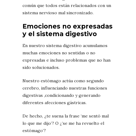
común que todos están relacionados con un
sistema nervioso mal sincronizado.
Emociones no expresadas
y el sistema digestivo
En nuestro sistema digestivo acumulamos
muchas emociones no sentidas o no
expresadas e incluso problemas que no han
sido solucionados.
Nuestro estómago actúa como segundo
cerebro, influenciando nuestras funciones
digestivas ,condicionando y generando
diferentes afecciones gástricas.
De hecho, ¿te suena la frase ‘me sentó mal
lo que me dijo’? O ¿‘se me ha revuelto el
estómago’?