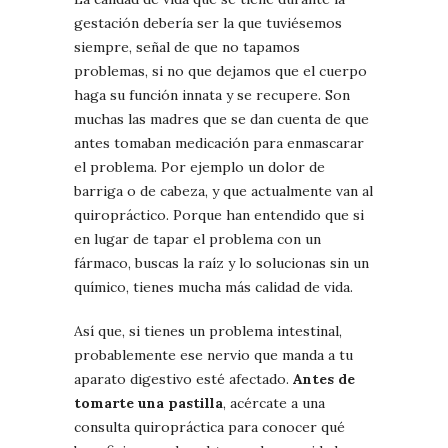
gestación debería ser la que tuviésemos
siempre, señal de que no tapamos
problemas, si no que dejamos que el cuerpo
haga su función innata y se recupere. Son
muchas las madres que se dan cuenta de que
antes tomaban medicación para enmascarar
el problema. Por ejemplo un dolor de
barriga o de cabeza, y que actualmente van al
quiropráctico. Porque han entendido que si
en lugar de tapar el problema con un
fármaco, buscas la raíz y lo solucionas sin un
químico, tienes mucha más calidad de vida.
Así que, si tienes un problema intestinal,
probablemente ese nervio que manda a tu
aparato digestivo esté afectado.
Antes de
tomarte una pastilla
, acércate a una
consulta quiropráctica para conocer qué