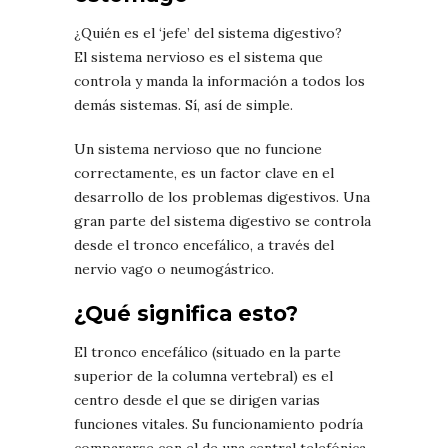
¿Quién es el ‘jefe’ del sistema digestivo?
El sistema nervioso es el sistema que
controla y manda la información a todos los
demás sistemas. Sí, así de simple.
Un sistema nervioso que no funcione
correctamente, es un factor clave en el
desarrollo de los problemas digestivos. Una
gran parte del sistema digestivo se controla
desde el tronco encefálico, a través del
nervio vago o neumogástrico.
¿Qué significa esto?
El tronco encefálico (situado en la parte
superior de la columna vertebral) es el
centro desde el que se dirigen varias
funciones vitales. Su funcionamiento podría
compararse con el de una central telefónica