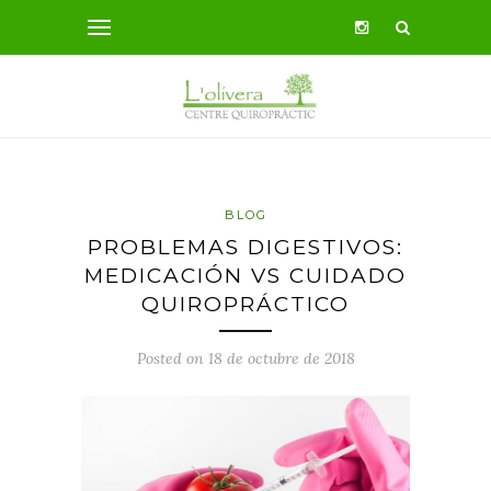
BLOG
PROBLEMAS DIGESTIVOS:
MEDICACIÓN VS CUIDADO
QUIROPRÁCTICO
Posted on 18 de octubre de 2018