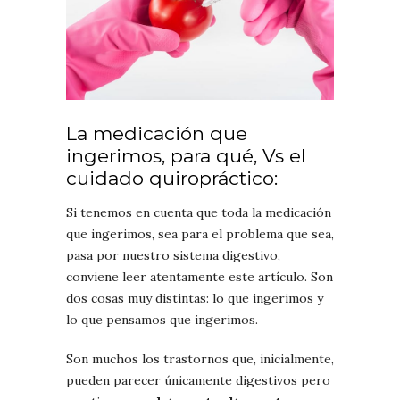
La medicación que
ingerimos, para qué, Vs el
cuidado quiropráctico:
Si tenemos en cuenta que toda la medicación
que ingerimos, sea para el problema que sea,
pasa por nuestro sistema digestivo,
conviene leer atentamente este artículo. Son
dos cosas muy distintas: lo que ingerimos y
lo que pensamos que ingerimos.
Son muchos los trastornos que, inicialmente,
pueden parecer únicamente digestivos pero