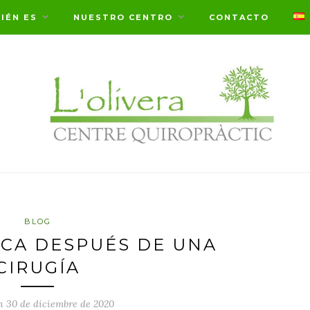
IÉN ES
NUESTRO CENTRO
CONTACTO
BLOG
CA DESPUÉS DE UNA
CIRUGÍA
n 30 de diciembre de 2020