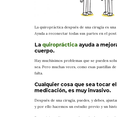
La quiropráctica después de una cirugía es una 
Ayuda a reconectar todas sus partes en el pos
La
quiropráctica
ayuda a mejorar
cuerpo.
Hay muchísimos problemas que se pueden soluci
sea. Pero muchas veces, como esas pastillas de
falta.
Cualquier cosa que sea tocar el
medicación, es muy invasivo.
Después de una cirugía, puedes, y debes, ajusta
y por ello hacemos un estudio previo y un histor