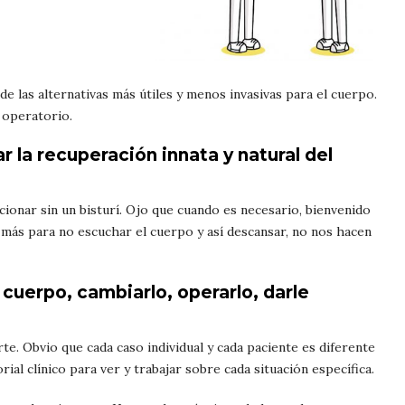
de las alternativas más útiles y menos invasivas para el cuerpo.
t operatorio.
 la recuperación innata y natural del
onar sin un bisturí. Ojo que cuando es necesario, bienvenido
 más para no escuchar el cuerpo y así descansar, no nos hacen
 cuerpo, cambiarlo, operarlo, darle
rte. Obvio que cada caso individual y cada paciente es diferente
ial clínico para ver y trabajar sobre cada situación específica.