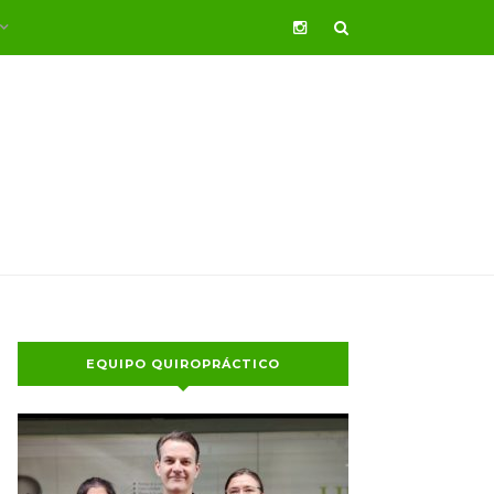
EQUIPO QUIROPRÁCTICO