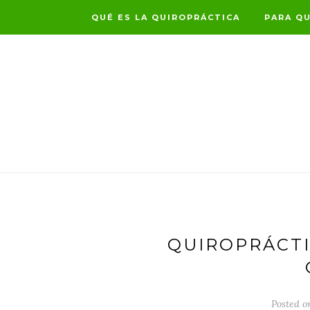
QUÉ ES LA QUIROPRÁCTICA
PARA QU
QUIROPRÁCTI
Posted o