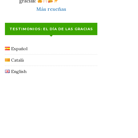
gracias! 
Más reseñas
TESTIMONIOS: EL DÍA DE LAS GRACIAS
Español
Català
English