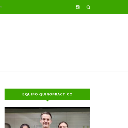
EQUIPO QUIROPRÁCTICO