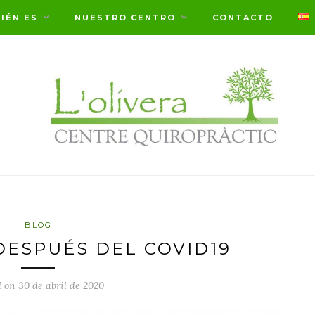
IÉN ES
NUESTRO CENTRO
CONTACTO
BLOG
ESPUÉS DEL COVID19
 on 30 de abril de 2020