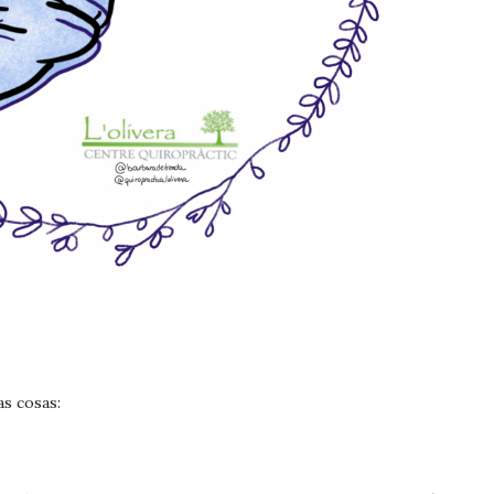
as cosas: