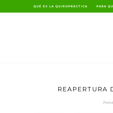
QUÉ ES LA QUIROPRÁCTICA
PARA QU
REAPERTURA D
Posted