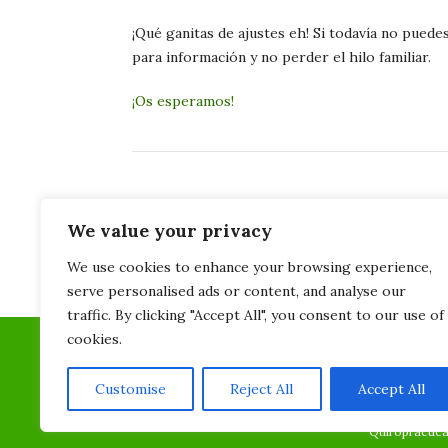
¡Qué ganitas de ajustes eh! Si todavía no puede
para información y no perder el hilo familiar.
¡Os esperamos!
We value your privacy
We use cookies to enhance your browsing experience,
serve personalised ads or content, and analyse our
traffic. By clicking "Accept All", you consent to our use of
cookies.
Customise
Reject All
Accept All
Quiropràctica