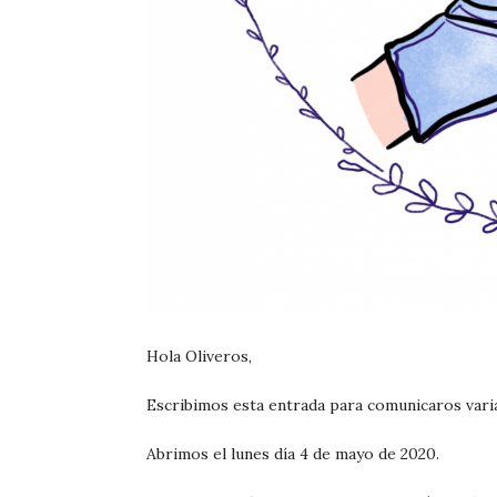
Hola Oliveros,
Escribimos esta entrada para comunicaros vari
Abrimos el lunes día 4 de mayo de 2020.