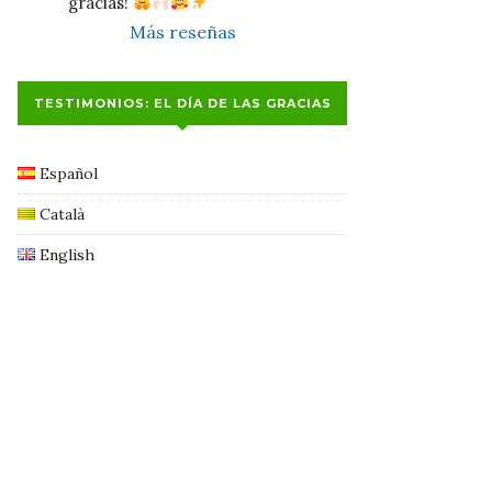
gracias! 
Más reseñas
TESTIMONIOS: EL DÍA DE LAS GRACIAS
Español
Català
English