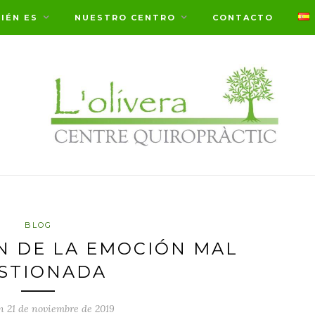
IÉN ES
NUESTRO CENTRO
CONTACTO
BLOG
N DE LA EMOCIÓN MAL
STIONADA
n 21 de noviembre de 2019