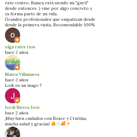
este centro. Bianca está siendo mi "gurú"
desde entonces :) vine por algo concreto y
ya forma parte de mi vida.
Grandes profesionales que empatizan desde
desde la primera visita. Recomendable 100%
olga rates rios
hace 2 años
Mateu Villanueva
hace 2 años
Loik es un mago !!
Jordi Rivera Jové
hace 2 años
¡Muy bien cuidados con Roser y Cristina,
mucha salud y gracias!