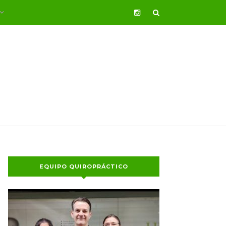
EQUIPO QUIROPRÁCTICO