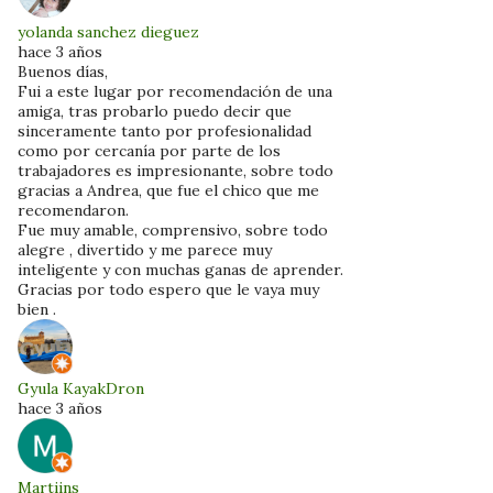
yolanda sanchez dieguez
hace 3 años
Buenos días,
Fui a este lugar por recomendación de una
amiga, tras probarlo puedo decir que
sinceramente tanto por profesionalidad
como por cercanía por parte de los
trabajadores es impresionante, sobre todo
gracias a Andrea, que fue el chico que me
recomendaron.
Fue muy amable, comprensivo, sobre todo
alegre , divertido y me parece muy
inteligente y con muchas ganas de aprender.
Gracias por todo espero que le vaya muy
bien .
Gyula KayakDron
hace 3 años
Martiins