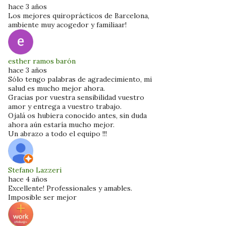
hace 3 años
Los mejores quiroprácticos de Barcelona,
ambiente muy acogedor y familiaar!
esther ramos barón
hace 3 años
Sólo tengo palabras de agradecimiento, mi
salud es mucho mejor ahora.
Gracias por vuestra sensibilidad vuestro
amor y entrega a vuestro trabajo.
Ojalá os hubiera conocido antes, sin duda
ahora aún estaría mucho mejor.
Un abrazo a todo el equipo !!!
Stefano Lazzeri
hace 4 años
Excellente! Professionales y amables.
Imposible ser mejor