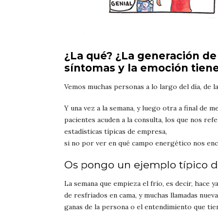
¿La qué? ¿La generación de
síntomas y la emoción tien
Vemos muchas personas a lo largo del día, de l
Y una vez a la semana, y luego otra a final de
pacientes acuden a la consulta, los que nos refe
estadísticas típicas de empresa,
si no por ver en qué campo energético nos e
Os pongo un ejemplo típico 
La semana que empieza el frío, es decir, hace 
de resfriados en cama, y muchas llamadas nuevas 
ganas de la persona o el entendimiento que tie