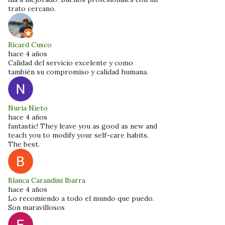
trato cercano.
Ricard Cusco
hace 4 años
Calidad del servicio excelente y como
también su compromiso y calidad humana.
Nuria Nieto
hace 4 años
fantastic! They leave you as good as new and
teach you to modify your self-care habits.
The best.
Blanca Carandini Ibarra
hace 4 años
Lo recomiendo a todo el mundo que puedo.
Son maravillosos