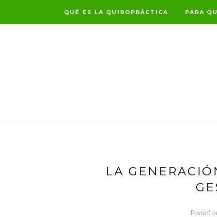
QUÉ ES LA QUIROPRÁCTICA
PARA QU
LA GENERACIÓ
GE
Posted o