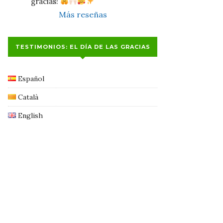
gracias! 
Más reseñas
TESTIMONIOS: EL DÍA DE LAS GRACIAS
Español
Català
English