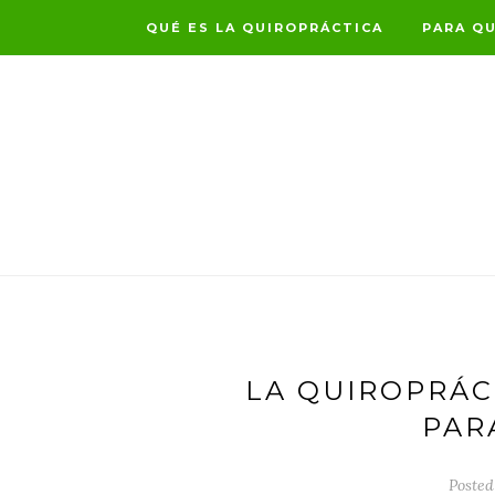
QUÉ ES LA QUIROPRÁCTICA
PARA QU
LA QUIROPRÁC
PAR
Posted