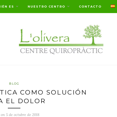
IÉN ES
NUESTRO CENTRO
CONTACTO
BLOG
TICA COMO SOLUCIÓN
A EL DOLOR
 on 5 de octubre de 2018