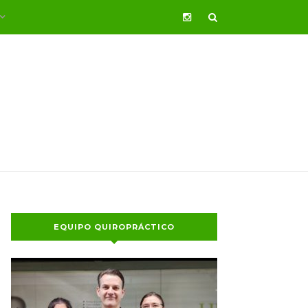
EQUIPO QUIROPRÁCTICO