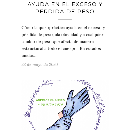
AYUDA EN EL EXCESO Y
PÉRDIDA DE PESO
Cómo la quiropráctica ayuda en el exceso y
pérdida de peso, ala obesidad y a cualquier
cambio de peso que afecta de manera
estructural a todo el cuerpo. En estados
unidos…
28 de mayo de 2020