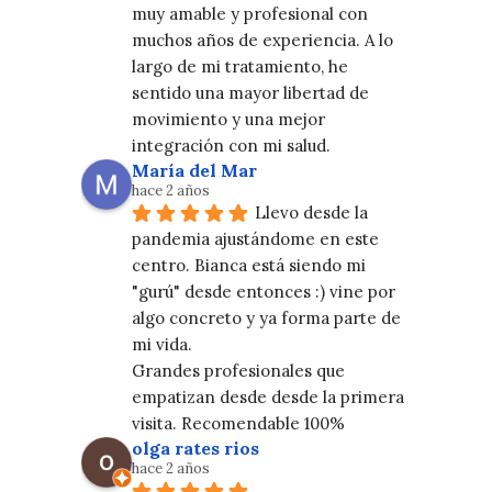
muy amable y profesional con 
muchos años de experiencia. A lo 
largo de mi tratamiento, he 
sentido una mayor libertad de 
movimiento y una mejor 
integración con mi salud.
María del Mar
hace 2 años
Llevo desde la 
pandemia ajustándome en este 
centro. Bianca está siendo mi 
"gurú" desde entonces :) vine por 
algo concreto y ya forma parte de 
mi vida.
Grandes profesionales que 
empatizan desde desde la primera 
visita. Recomendable 100%
olga rates rios
hace 2 años