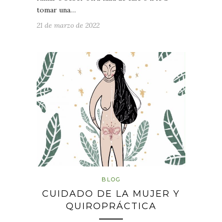
tomar una…
21 de marzo de 2022
BLOG
CUIDADO DE LA MUJER Y
QUIROPRÁCTICA