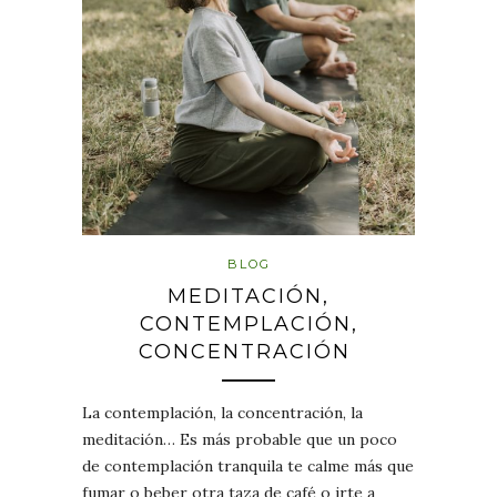
BLOG
MEDITACIÓN,
CONTEMPLACIÓN,
CONCENTRACIÓN
La contemplación, la concentración, la
meditación… Es más probable que un poco
de contemplación tranquila te calme más que
fumar o beber otra taza de café o irte a