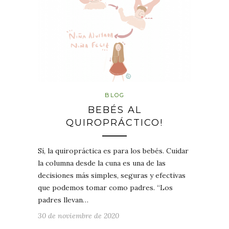
BLOG
BEBÉS AL
QUIROPRÁCTICO!
Sí, la quiropráctica es para los bebés. Cuidar
la columna desde la cuna es una de las
decisiones más simples, seguras y efectivas
que podemos tomar como padres. “Los
padres llevan…
30 de noviembre de 2020