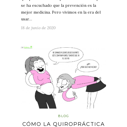
se ha escuchado que la prevención es la
mejor medicina. Pero vivimos en la era del
usar…
18 de junio de 2020
BLOG
CÓMO LA QUIROPRÁCTICA