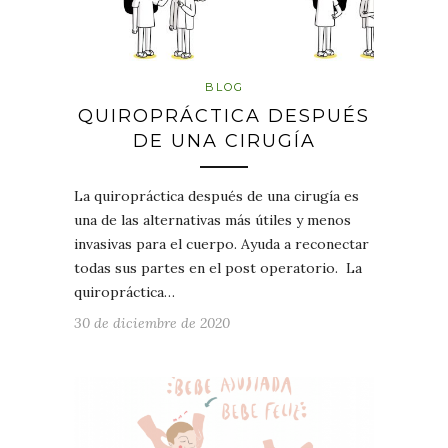
BLOG
QUIROPRÁCTICA DESPUÉS
DE UNA CIRUGÍA
La quiropráctica después de una cirugía es
una de las alternativas más útiles y menos
invasivas para el cuerpo. Ayuda a reconectar
todas sus partes en el post operatorio. La
quiropráctica…
30 de diciembre de 2020