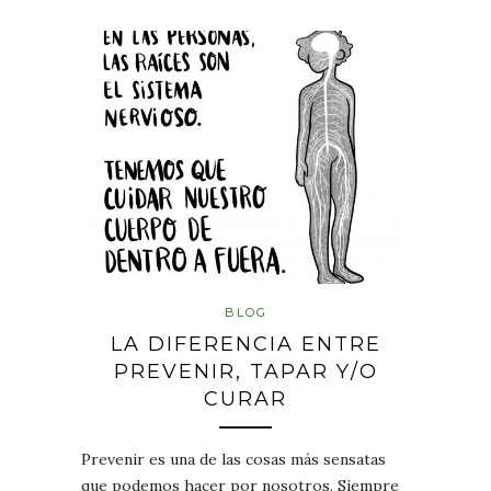
BLOG
LA DIFERENCIA ENTRE
PREVENIR, TAPAR Y/O
CURAR
Prevenir es una de las cosas más sensatas
que podemos hacer por nosotros. Siempre