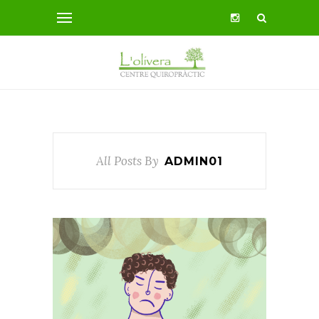
All Posts By
ADMIN01