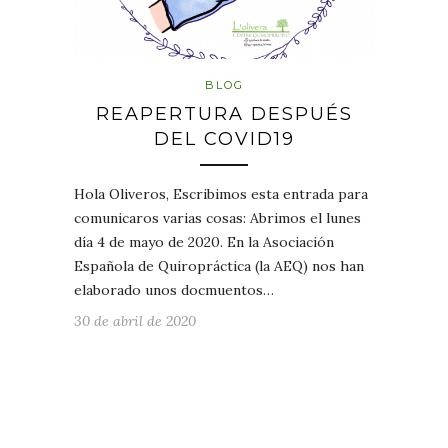
BLOG
REAPERTURA DESPUÉS
DEL COVID19
Hola Oliveros, Escribimos esta entrada para
comunicaros varias cosas: Abrimos el lunes
día 4 de mayo de 2020. En la Asociación
Española de Quiropráctica (la AEQ) nos han
elaborado unos docmuentos…
30 de abril de 2020