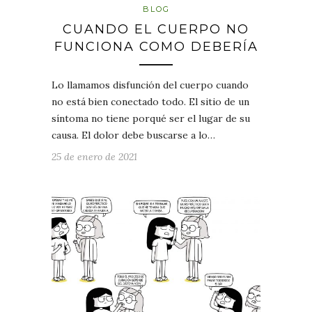
BLOG
CUANDO EL CUERPO NO
FUNCIONA COMO DEBERÍA
Lo llamamos disfunción del cuerpo cuando
no está bien conectado todo. El sitio de un
síntoma no tiene porqué ser el lugar de su
causa. El dolor debe buscarse a lo…
25 de enero de 2021