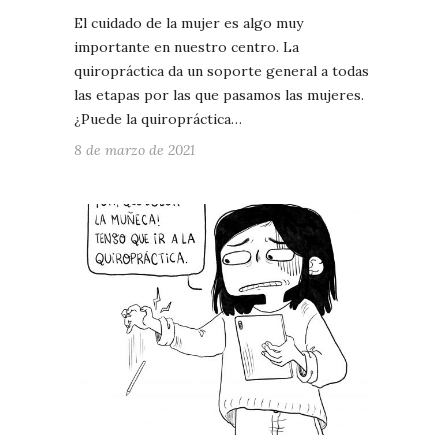
El cuidado de la mujer es algo muy
importante en nuestro centro. La
quiropráctica da un soporte general a todas
las etapas por las que pasamos las mujeres.
¿Puede la quiropráctica…
8 de marzo de 2021